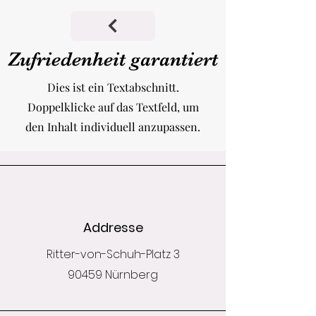
Zufriedenheit garantiert
Dies ist ein Textabschnitt.
Doppelklicke auf das Textfeld, um
den Inhalt individuell anzupassen.
Addresse
Ritter-von-Schuh-Platz 3
90459 Nürnberg