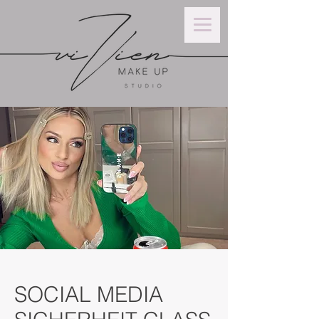
SOCIAL MEDIA