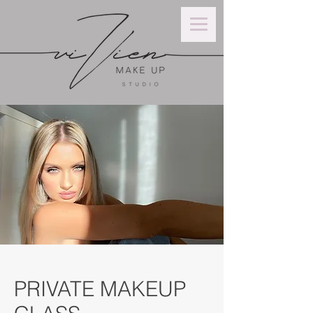
PRIVATE MAKEUP