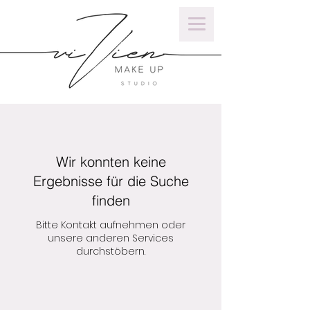
Wir konnten keine
Ergebnisse für die Suche
finden
Bitte Kontakt aufnehmen oder
unsere anderen Services
durchstöbern.