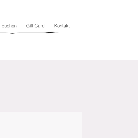
e buchen
Gift Card
Kontakt