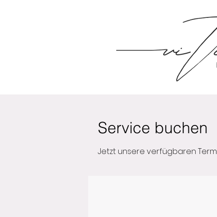
Service buchen
Jetzt unsere verfügbaren Ter